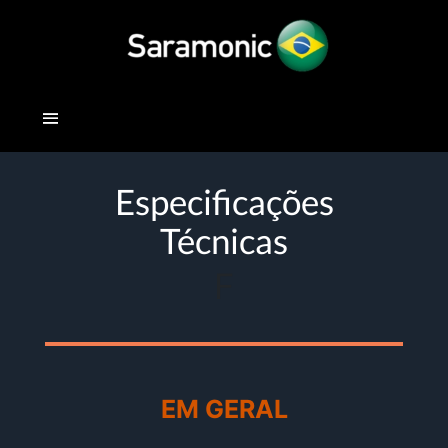
Especificações
Técnicas
F
EM GERAL