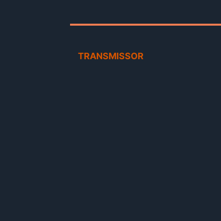
TRANSMISSOR