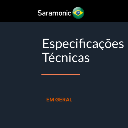
Especificações
Técnicas
F
EM GERAL